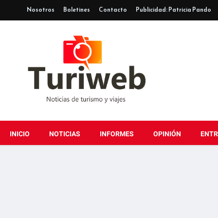
Nosotros
Boletines
Contacto
Publicidad: Patricia Pando
INICIO
NOTICIAS
INFORMES
OPINIÓN
ENTR