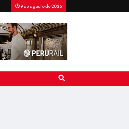
9 de agosto de 2026