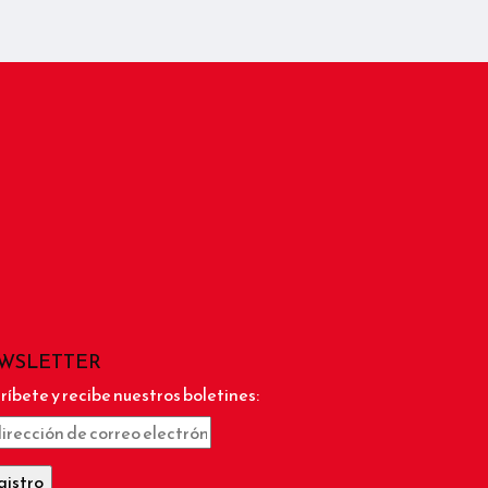
WSLETTER
ríbete y recibe nuestros boletines: