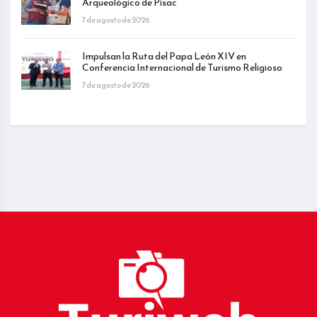
Arqueológico de Pisac
7 de agosto de 2026
Impulsan la Ruta del Papa León XIV en
Conferencia Internacional de Turismo Religioso
7 de agosto de 2026