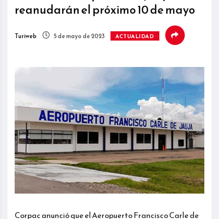
reanudarán el próximo 10 de mayo
Turiweb
5 de mayo de 2023
ACTUALIDAD
Corpac anunció que el Aeropuerto Francisco Carle de