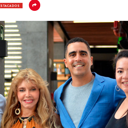
ESTACADOS