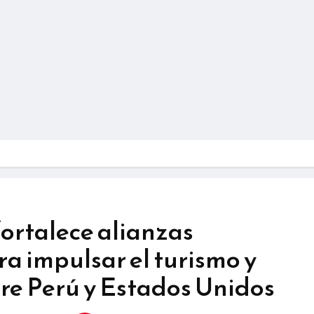
fortalece alianzas
ra impulsar el turismo y
tre Perú y Estados Unidos