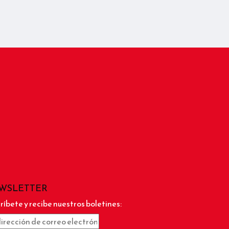
WSLETTER
ríbete y recibe nuestros boletines: