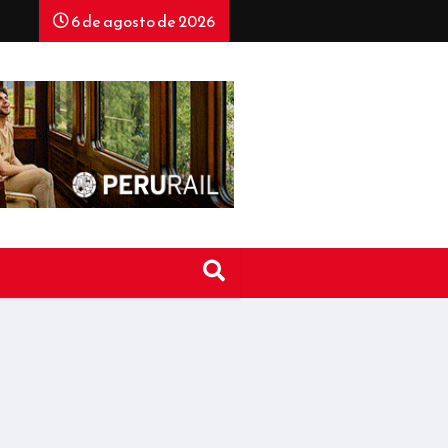
6 de agosto de 2026