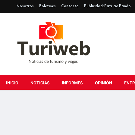
Nosotros
Boletines
Contacto
Publicidad: Patricia Pando
INICIO
NOTICIAS
INFORMES
OPINIÓN
ENTR