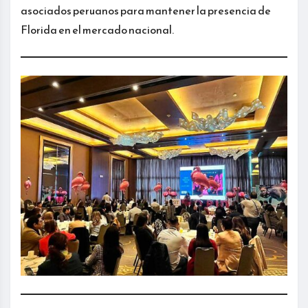
asociados peruanos para mantener la presencia de
Florida en el mercado nacional.