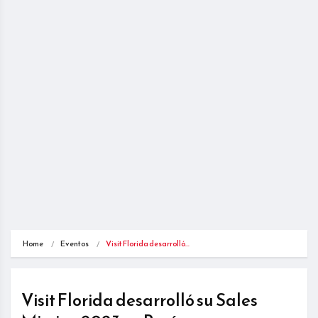
Home
Eventos
Visit Florida desarrolló…
Visit Florida desarrolló su Sales