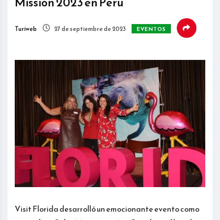
Mission 2023 en Perú
Turiweb
27 de septiembre de 2023
EVENTOS
Visit Florida desarrolló un emocionante evento como