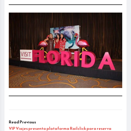
Read Previous
VIP Viajes presenta plataforma Railclick para reserva