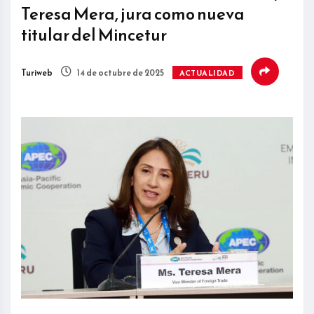
Teresa Mera, jura como nueva
titular del Mincetur
Turiweb
14 de octubre de 2025
ACTUALIDAD