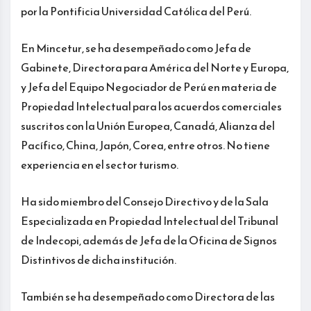
por la Pontificia Universidad Católica del Perú.
En Mincetur, se ha desempeñado como Jefa de
Gabinete, Directora para América del Norte y Europa,
y Jefa del Equipo Negociador de Perú en materia de
Propiedad Intelectual para los acuerdos comerciales
suscritos con la Unión Europea, Canadá, Alianza del
Pacífico, China, Japón, Corea, entre otros. No tiene
experiencia en el sector turismo.
Ha sido miembro del Consejo Directivo y de la Sala
Especializada en Propiedad Intelectual del Tribunal
de Indecopi, además de Jefa de la Oficina de Signos
Distintivos de dicha institución.
También se ha desempeñado como Directora de las