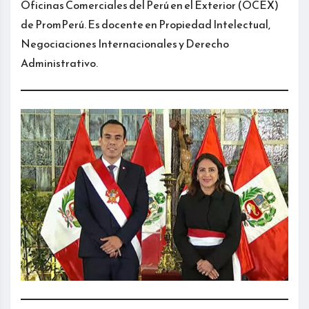
Oficinas Comerciales del Perú en el Exterior (OCEX)
de PromPerú. Es docente en Propiedad Intelectual,
Negociaciones Internacionales y Derecho
Administrativo.