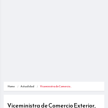
Home
Actualidad
Viceministra de Comercio…
Viceministra de Comercio Exterior,