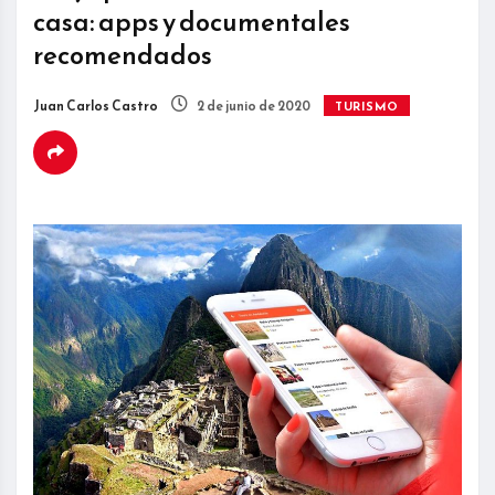
casa: apps y documentales
recomendados
Juan Carlos Castro
2 de junio de 2020
TURISMO