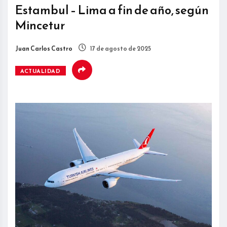
Estambul – Lima a fin de año, según
Mincetur
Juan Carlos Castro
17 de agosto de 2025
ACTUALIDAD