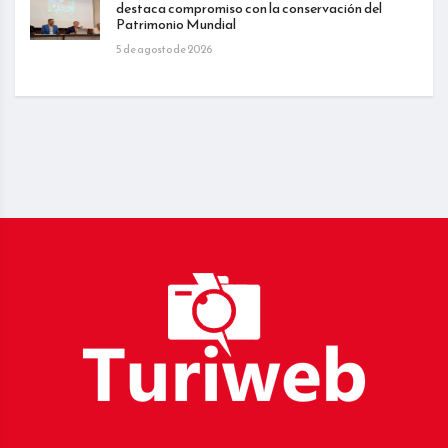
destaca compromiso con la conservación del
Patrimonio Mundial
5 de agosto de 2026