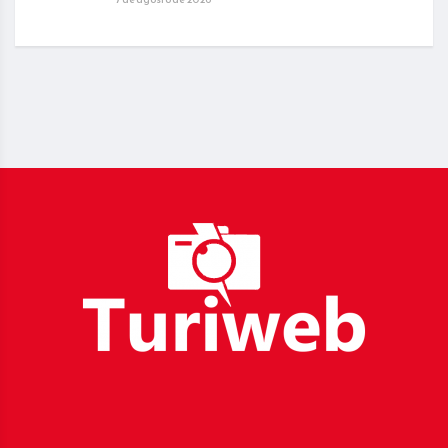
_____________________________________________