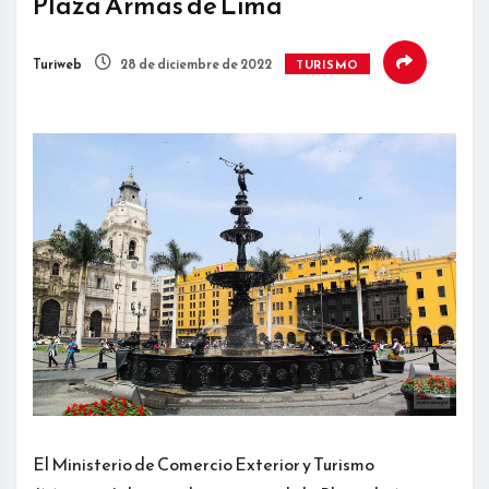
Plaza Armas de Lima
Turiweb
28 de diciembre de 2022
TURISMO
El Ministerio de Comercio Exterior y Turismo