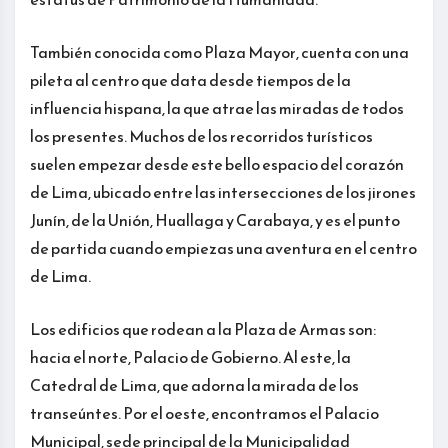
También conocida como Plaza Mayor, cuenta con una
pileta al centro que data desde tiempos de la
influencia hispana, la que atrae las miradas de todos
los presentes. Muchos de los recorridos turísticos
suelen empezar desde este bello espacio del corazón
de Lima, ubicado entre las intersecciones de los jirones
Junín, de la Unión, Huallaga y Carabaya, y es el punto
de partida cuando empiezas una aventura en el centro
de Lima.
Los edificios que rodean a la Plaza de Armas son:
hacia el norte, Palacio de Gobierno. Al este, la
Catedral de Lima, que adorna la mirada de los
transeúntes. Por el oeste, encontramos el Palacio
Municipal, sede principal de la Municipalidad