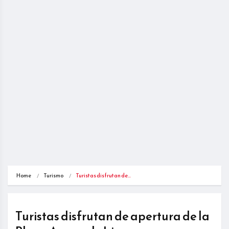
Home
Turismo
Turistas disfrutan de…
Turistas disfrutan de apertura de la