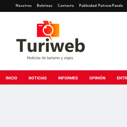
Nosotros
Boletines
Contacto
Publicidad: Patricia Pando
INICIO
NOTICIAS
INFORMES
OPINIÓN
ENTR