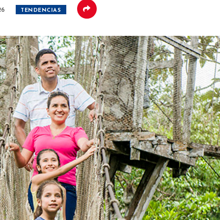
26
TENDENCIAS