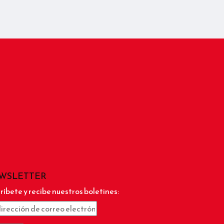
WSLETTER
ríbete y recibe nuestros boletines: