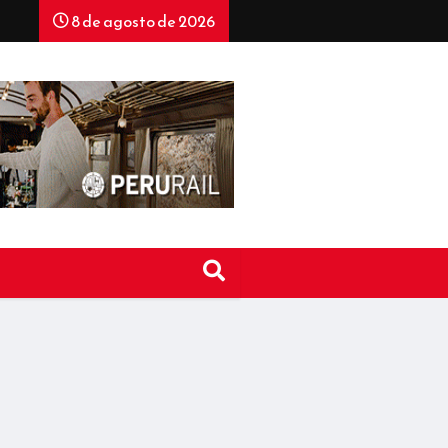
8 de agosto de 2026