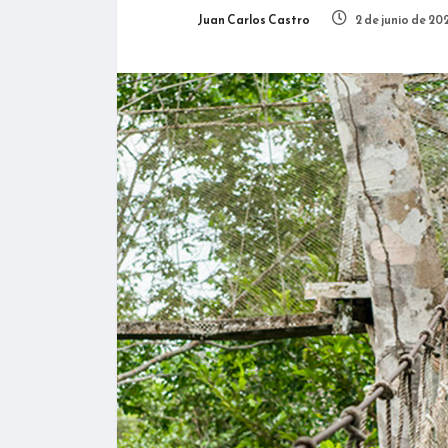
Juan Carlos Castro
2 de junio de 20