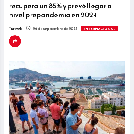
recupera un 85% y prevé llegar a
nivel prepandemia en 2024
Turiweb
26 de septiembre de 2023
INTERNACIONAL