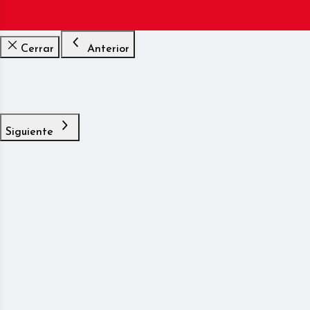
Cerrar
Anterior
Siguiente