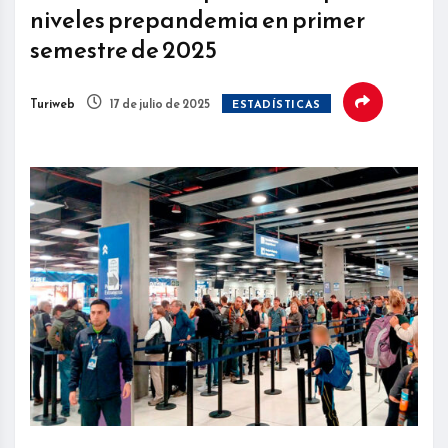
niveles prepandemia en primer
semestre de 2025
Turiweb
17 de julio de 2025
ESTADÍSTICAS