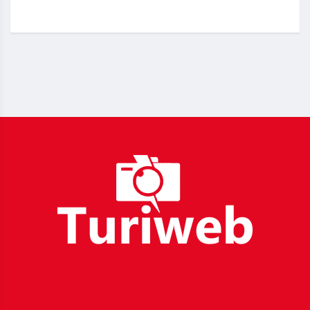
_____________________________________________