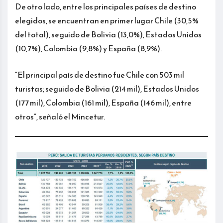
De otro lado, entre los principales países de destino
elegidos, se encuentran en primer lugar Chile (30,5%
del total), seguido de Bolivia (13,0%), Estados Unidos
(10,7%), Colombia (9,8%) y España (8,9%).
“El principal país de destino fue Chile con 503 mil
turistas; seguido de Bolivia (214 mil), Estados Unidos
(177 mil), Colombia (161 mil), España (146 mil), entre
otros”, señaló el Mincetur.