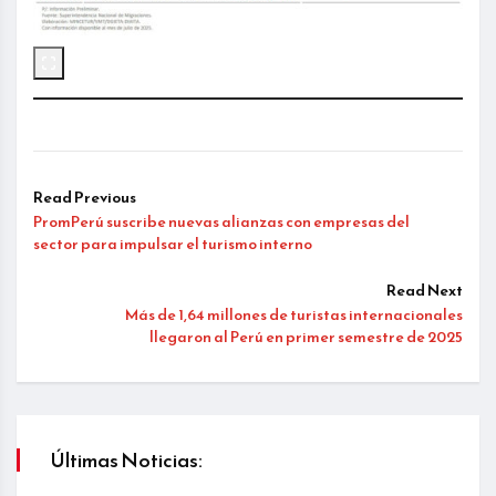
Read Previous
PromPerú suscribe nuevas alianzas con empresas del
sector para impulsar el turismo interno
Read Next
Más de 1,64 millones de turistas internacionales
llegaron al Perú en primer semestre de 2025
Últimas Noticias: