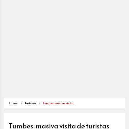
Home
Turismo
Tumbes: masiva visita…
Tumbes: masiva visita de turistas