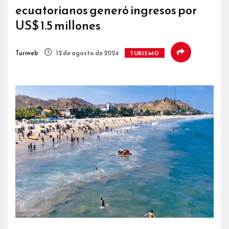
ecuatorianos generó ingresos por
US$ 1.5 millones
Turiweb
12 de agosto de 2024
TURISMO