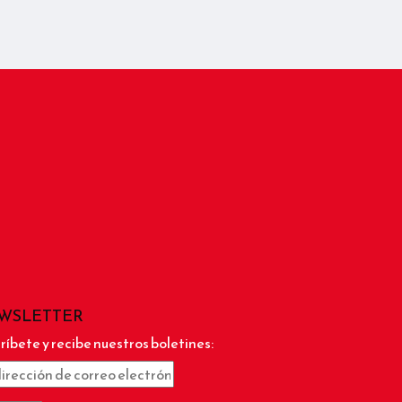
WSLETTER
ríbete y recibe nuestros boletines: