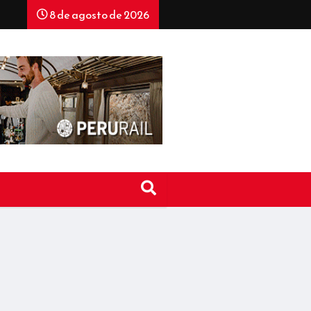
8 de agosto de 2026