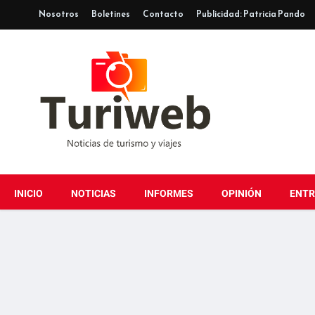
Nosotros
Boletines
Contacto
Publicidad: Patricia Pando
INICIO
NOTICIAS
INFORMES
OPINIÓN
ENTR