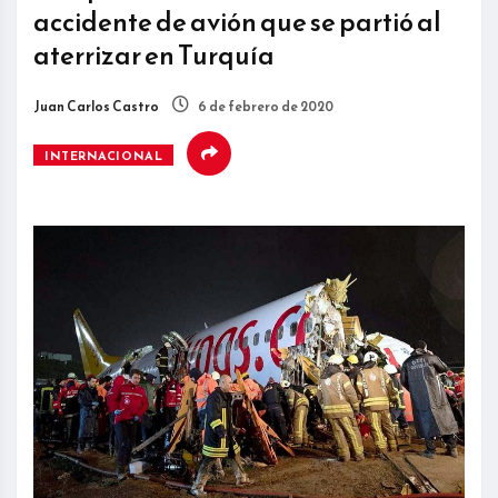
accidente de avión que se partió al
aterrizar en Turquía
Juan Carlos Castro
6 de febrero de 2020
INTERNACIONAL