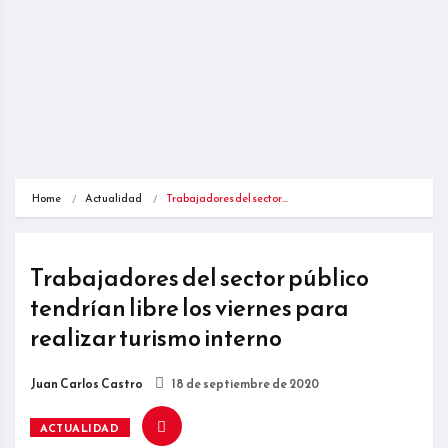
Home
Actualidad
Trabajadores del sector…
Trabajadores del sector público
tendrían libre los viernes para
realizar turismo interno
Juan Carlos Castro
18 de septiembre de 2020
ACTUALIDAD