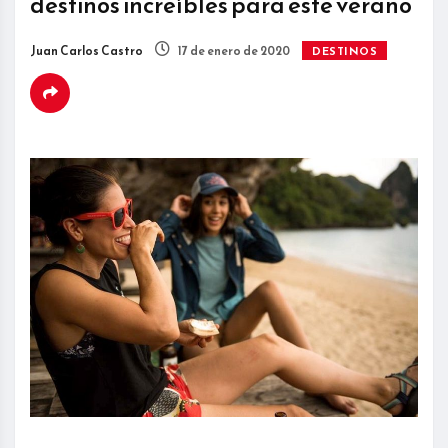
destinos increíbles para este verano
Juan Carlos Castro
17 de enero de 2020
DESTINOS