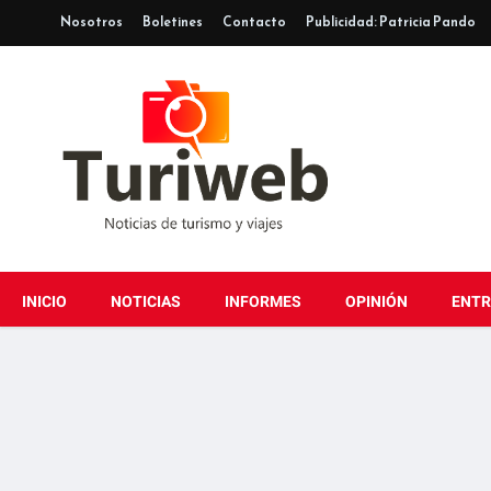
Nosotros
Boletines
Contacto
Publicidad: Patricia Pando
INICIO
NOTICIAS
INFORMES
OPINIÓN
ENTR