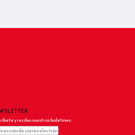
WSLETTER
ríbete y recibe nuestros boletines: