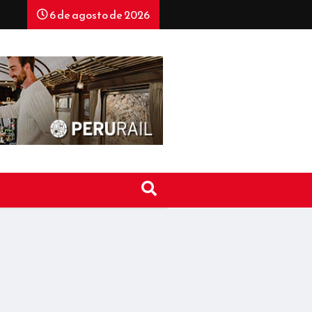
6 de agosto de 2026