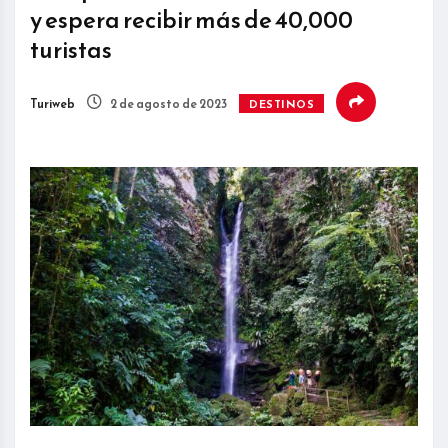
y espera recibir más de 40,000
turistas
Turiweb
2 de agosto de 2023
DESTINOS