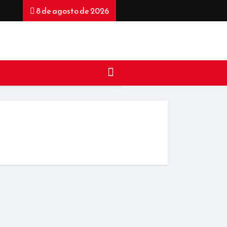
8 de agosto de 2026