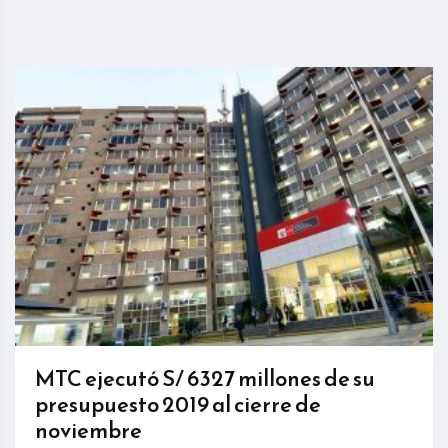
MTC ejecutó S/ 6327 millones de su
presupuesto 2019 al cierre de
noviembre