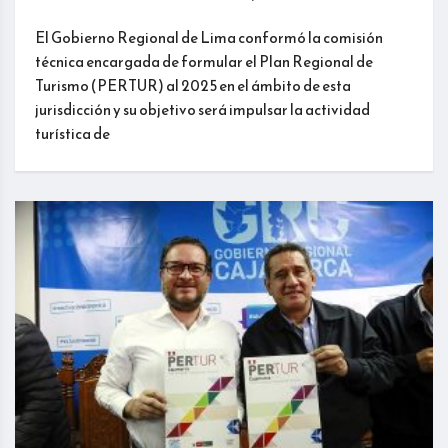
El Gobierno Regional de Lima conformó la comisión
técnica encargada de formular el Plan Regional de
Turismo (PERTUR) al 2025 en el ámbito de esta
jurisdicción y su objetivo será impulsar la actividad
turística de