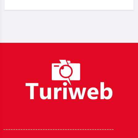
_____________________________________________