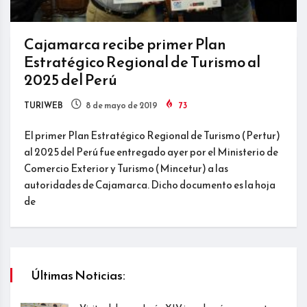
Cajamarca recibe primer Plan
Estratégico Regional de Turismo al
2025 del Perú
TURIWEB
8 de mayo de 2019
73
El primer Plan Estratégico Regional de Turismo (Pertur)
al 2025 del Perú fue entregado ayer por el Ministerio de
Comercio Exterior y Turismo (Mincetur) a las
autoridades de Cajamarca. Dicho documento es la hoja
de
Últimas Noticias: