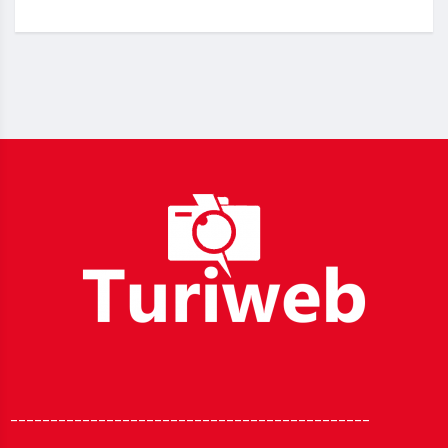
_____________________________________________