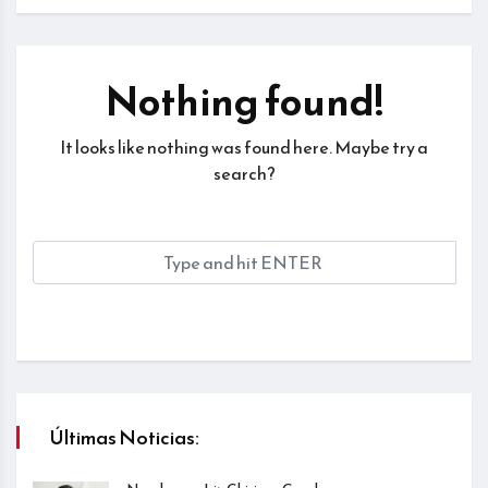
Nothing found!
It looks like nothing was found here. Maybe try a
search?
Últimas Noticias: