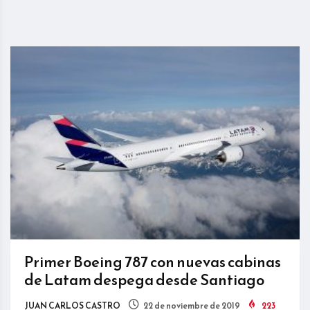
Primer Boeing 787 con nuevas cabinas
de Latam despega desde Santiago
JUAN CARLOS CASTRO
22 de noviembre de 2019
223