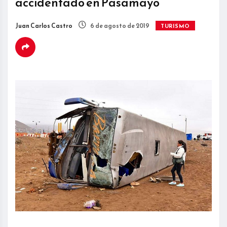
accidentado en Pasamayo
Juan Carlos Castro
6 de agosto de 2019
TURISMO