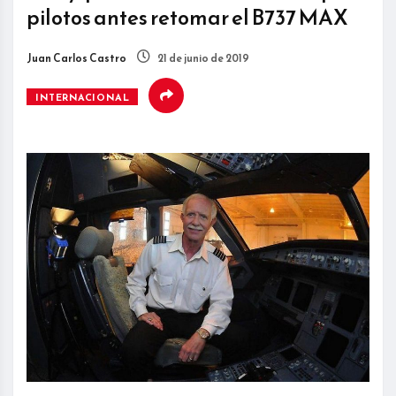
pilotos antes retomar el B737 MAX
Juan Carlos Castro
21 de junio de 2019
INTERNACIONAL