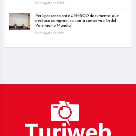
5 de agosto de 2026
Perú presenta ante UNESCO documental que
destaca compromiso con la conservación del
Patrimonio Mundial
5 de agosto de 2026