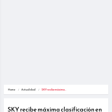
Home
Actualidad
SKY recibe máxima…
SKY recibe máxima clasificación en