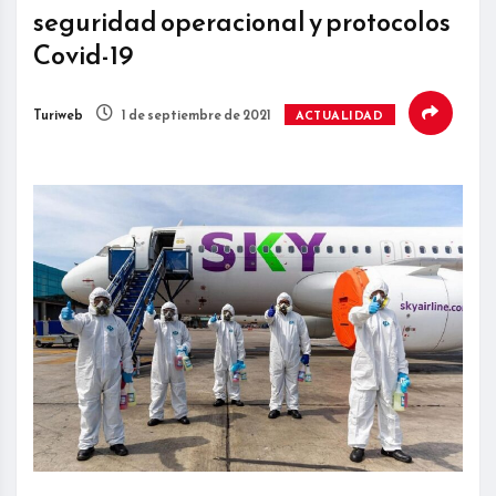
seguridad operacional y protocolos
Covid-19
Turiweb
1 de septiembre de 2021
ACTUALIDAD