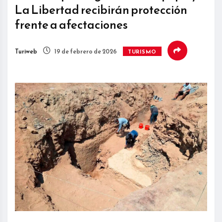
La Libertad recibirán protección
frente a afectaciones
Turiweb
19 de febrero de 2026
TURISMO