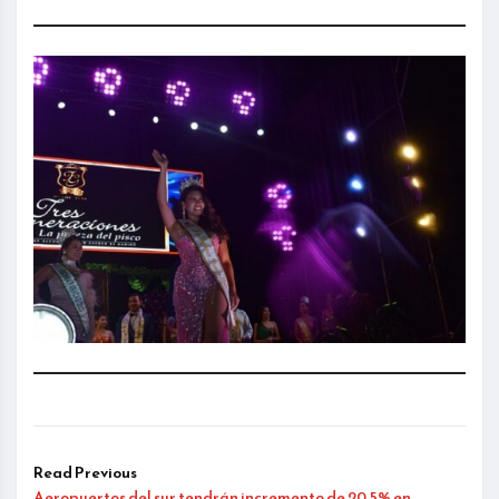
Read Previous
Aeropuertos del sur tendrán incremento de 20.5% en