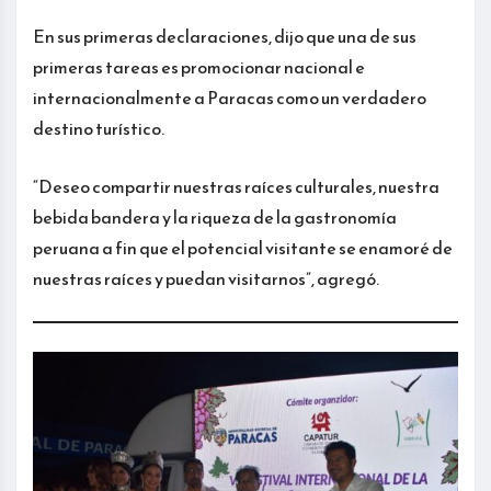
En sus primeras declaraciones, dijo que una de sus
primeras tareas es promocionar nacional e
internacionalmente a Paracas como un verdadero
destino turístico.
“Deseo compartir nuestras raíces culturales, nuestra
bebida bandera y la riqueza de la gastronomía
peruana a fin que el potencial visitante se enamoré de
nuestras raíces y puedan visitarnos”, agregó.