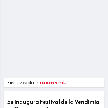
Home
Actualidad
Se inaugura Festival…
Se inaugura Festival de la Vendimia