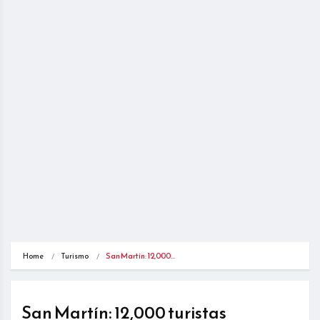
Home
Turismo
San Martín: 12,000…
San Martín: 12,000 turistas