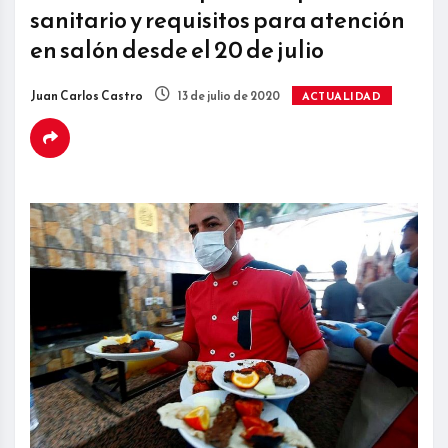
sanitario y requisitos para atención
en salón desde el 20 de julio
Juan Carlos Castro
13 de julio de 2020
ACTUALIDAD