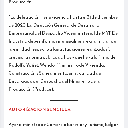
Producción.
“La delegación tiene vigencia hasta el 31 de diciembre
de 2020. La Dirección General de Desarrollo
Empresarial del Despacho Viceministerial de MYPE e
Industria debe informar mensualmente a la titular de
la entidad respecto a las actuaciones realizadas”,
precisa la norma publicada hoy y que lleva la firma de
Rodolfo Yañez Wendorff, ministro de Vivienda,
Construcción y Saneamiento, en su calidad de
Encargado del Despacho del Ministerio de la
Producción (Produce).
AUTORIZACIÓN SENCILLA
Ayer el ministro de Comercio Exterior y Turismo, Edgar