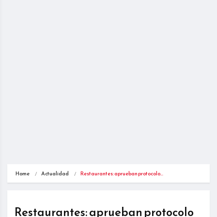
Home
Actualidad
Restaurantes: aprueban protocolo…
Restaurantes: aprueban protocolo