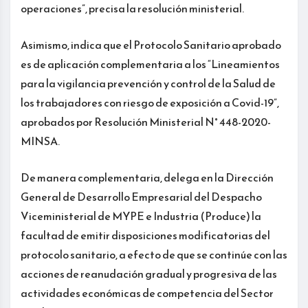
operaciones”, precisa la resolución ministerial.
Asimismo, indica que el Protocolo Sanitario aprobado
es de aplicación complementaria a los “Lineamientos
para la vigilancia prevención y control de la Salud de
los trabajadores con riesgo de exposición a Covid-19”,
aprobados por Resolución Ministerial N° 448-2020-
MINSA.
De manera complementaria, delega en la Dirección
General de Desarrollo Empresarial del Despacho
Viceministerial de MYPE e Industria (Produce) la
facultad de emitir disposiciones modificatorias del
protocolo sanitario, a efecto de que se continúe con las
acciones de reanudación gradual y progresiva de las
actividades económicas de competencia del Sector