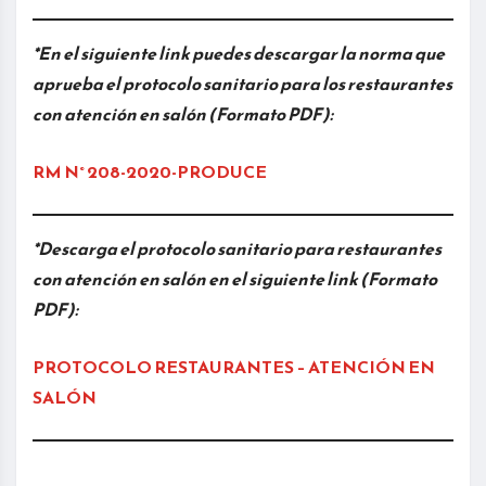
*En el siguiente link puedes descargar la norma que
aprueba el protocolo sanitario para los restaurantes
con atención en salón (Formato PDF):
RM N° 208-2020-PRODUCE
*Descarga el protocolo sanitario para restaurantes
con atención en salón en el siguiente link (Formato
PDF):
PROTOCOLO RESTAURANTES – ATENCIÓN EN
SALÓN