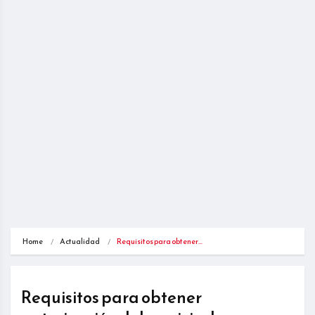
Home
Actualidad
Requisitos para obtener…
Requisitos para obtener