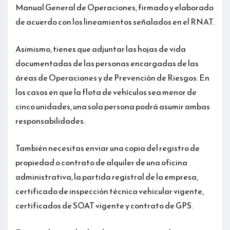
Manual General de Operaciones, firmado y elaborado
de acuerdo con los lineamientos señalados en el RNAT.
Asimismo, tienes que adjuntar las hojas de vida
documentadas de las personas encargadas de las
áreas de Operaciones y de Prevención de Riesgos. En
los casos en que la flota de vehículos sea menor de
cinco unidades, una sola persona podrá asumir ambas
responsabilidades.
También necesitas enviar una copia del registro de
propiedad o contrato de alquiler de una oficina
administrativa, la partida registral de la empresa,
certificado de inspección técnica vehicular vigente,
certificados de SOAT vigente y contrato de GPS.