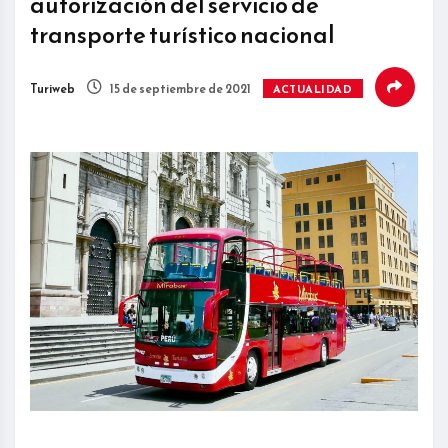
autorización del servicio de
transporte turístico nacional
Turiweb
15 de septiembre de 2021
ACTUALIDAD