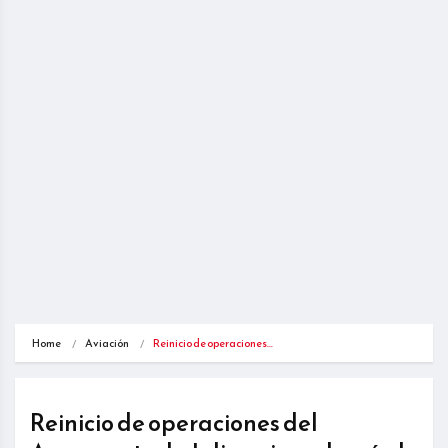
Home
Aviación
Reinicio de operaciones…
Reinicio de operaciones del