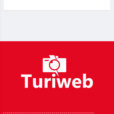
_____________________________________________