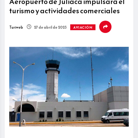
Aeropuerto de Juliaca impulsará el
turismo y actividades comerciales
Turiweb
27 de abril de 2023
AVIACIÓN