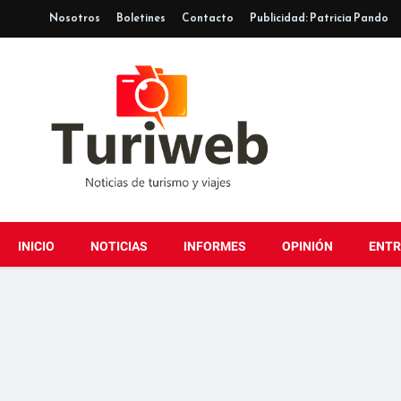
Nosotros
Boletines
Contacto
Publicidad: Patricia Pando
INICIO
NOTICIAS
INFORMES
OPINIÓN
ENTR