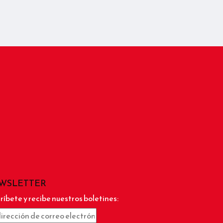
WSLETTER
ríbete y recibe nuestros boletines: