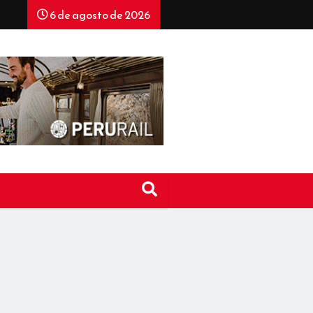
6 de agosto de 2026