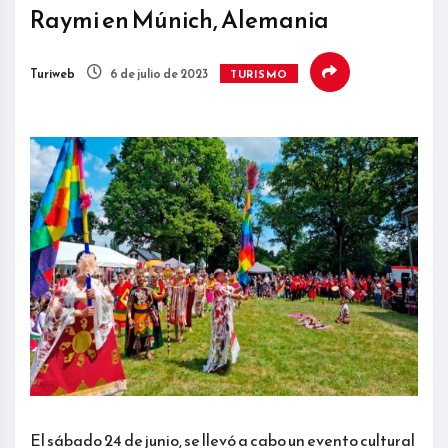
Raymi en Múnich, Alemania
Turiweb
6 de julio de 2023
TURISMO
El sábado 24 de junio, se llevó a cabo un evento cultural