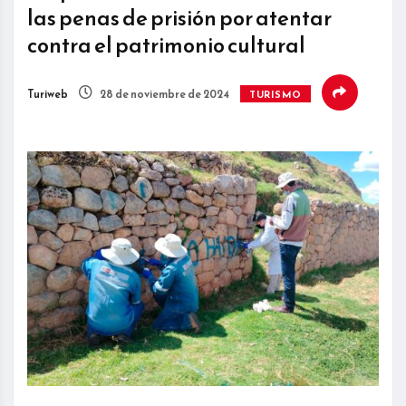
las penas de prisión por atentar
contra el patrimonio cultural
Turiweb
28 de noviembre de 2024
TURISMO