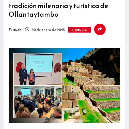
tradición milenaria y turística de
Ollantaytambo
Turiweb
20 de enero de 2025
TURISMO