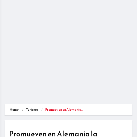
Home
Turismo
Promueven en Alemania…
Promueven en Alemania la