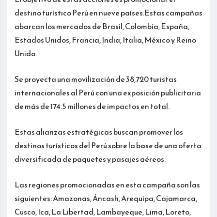
destino turístico Perú en nueve países.Estas campañas
abarcan los mercados de Brasil, Colombia, España,
Estados Unidos, Francia, India, Italia, México y Reino
Unido.
Se proyecta una movilización de 38,720 turistas
internacionales al Perú con una exposición publicitaria
de más de 174.5 millones de impactos en total.
Estas alianzas estratégicas buscan promover los
destinos turísticos del Perú sobre la base de una oferta
diversificada de paquetes y pasajes aéreos.
Las regiones promocionadas en esta campaña son las
siguientes: Amazonas, Áncash, Arequipa, Cajamarca,
Cusco, Ica, La Libertad, Lambayeque, Lima, Loreto,