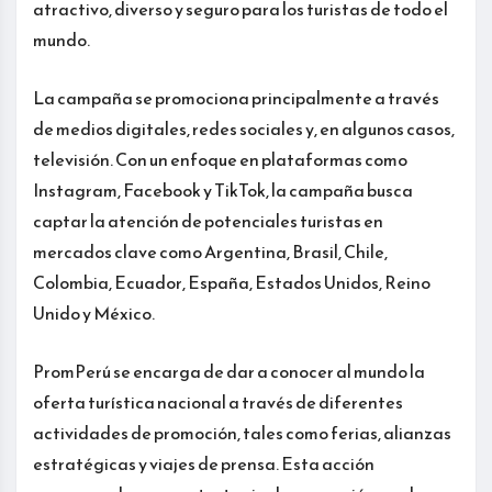
atractivo, diverso y seguro para los turistas de todo el
mundo.
La campaña se promociona principalmente a través
de medios digitales, redes sociales y, en algunos casos,
televisión. Con un enfoque en plataformas como
Instagram, Facebook y TikTok, la campaña busca
captar la atención de potenciales turistas en
mercados clave como Argentina, Brasil, Chile,
Colombia, Ecuador, España, Estados Unidos, Reino
Unido y México.
PromPerú se encarga de dar a conocer al mundo la
oferta turística nacional a través de diferentes
actividades de promoción, tales como ferias, alianzas
estratégicas y viajes de prensa. Esta acción