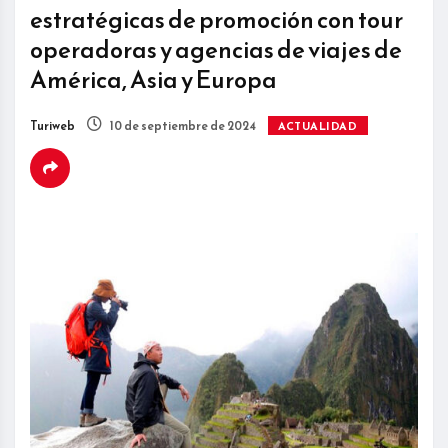
estratégicas de promoción con tour
operadoras y agencias de viajes de
América, Asia y Europa
Turiweb
10 de septiembre de 2024
ACTUALIDAD