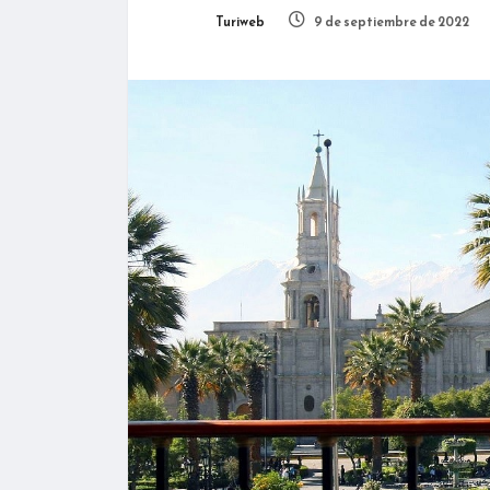
Turiweb
9 de septiembre de 2022