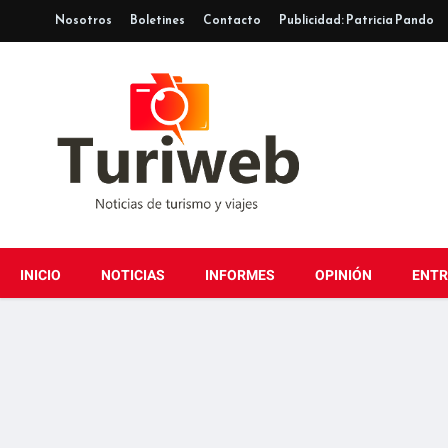
Nosotros
Boletines
Contacto
Publicidad: Patricia Pando
INICIO
NOTICIAS
INFORMES
OPINIÓN
ENTR