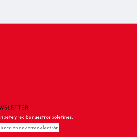
WSLETTER
ríbete y recibe nuestros boletines: