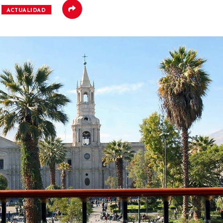
ACTUALIDAD