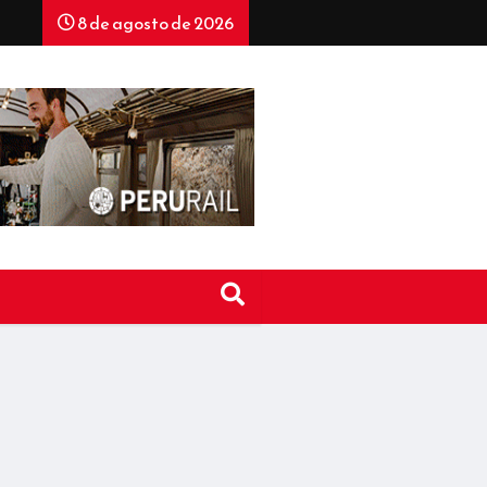
8 de agosto de 2026