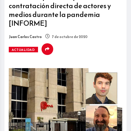
contratación directa de actores y
medios durante la pandemia
[INFORME]
Juan Carlos Castro
7 de octubre de 2020
ACTUALIDAD