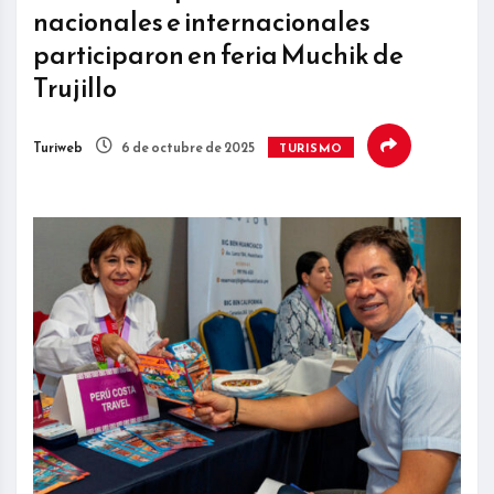
nacionales e internacionales
participaron en feria Muchik de
Trujillo
Turiweb
6 de octubre de 2025
TURISMO