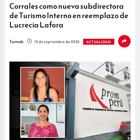
Corrales como nueva subdirectora
de Turismo Interno en reemplazo de
Lucrecia Lafora
Turiweb
12 de septiembre de 2023
ACTUALIDAD