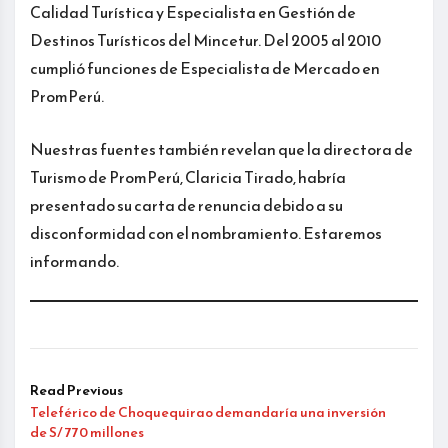
Calidad Turística y Especialista en Gestión de
Destinos Turísticos del Mincetur. Del 2005 al 2010
cumplió funciones de Especialista de Mercado en
PromPerú.
Nuestras fuentes también revelan que la directora de
Turismo de PromPerú, Claricia Tirado, habría
presentado su carta de renuncia debido a su
disconformidad con el nombramiento. Estaremos
informando.
Read Previous
Teleférico de Choquequirao demandaría una inversión
de S/ 770 millones