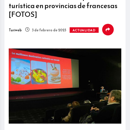
turística en provincias de francesas
[FOTOS]
Turiweb
3 de febrero de 2023
ACTUALIDAD