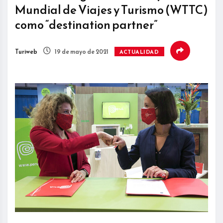
Mundial de Viajes y Turismo (WTTC)
como “destination partner”
Turiweb
19 de mayo de 2021
ACTUALIDAD