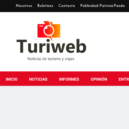
Nosotros
Boletines
Contacto
Publicidad: Patricia Pando
INICIO
NOTICIAS
INFORMES
OPINIÓN
ENTR