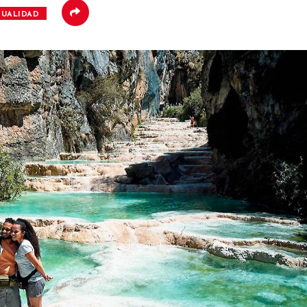
TUALIDAD