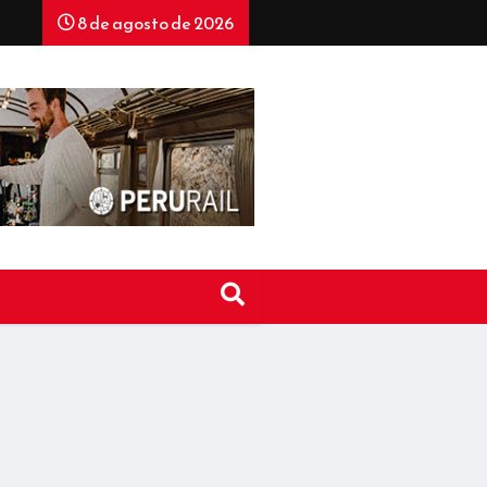
8 de agosto de 2026