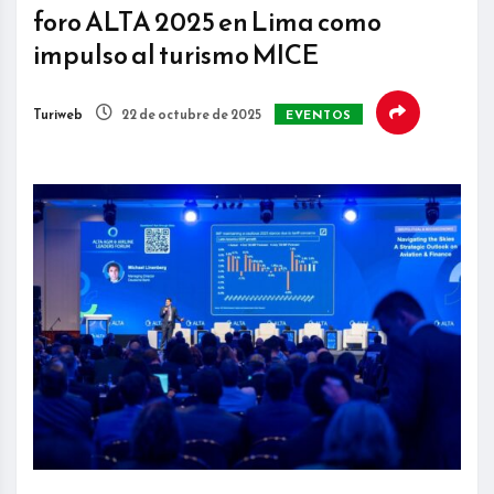
foro ALTA 2025 en Lima como
impulso al turismo MICE
Turiweb
22 de octubre de 2025
EVENTOS