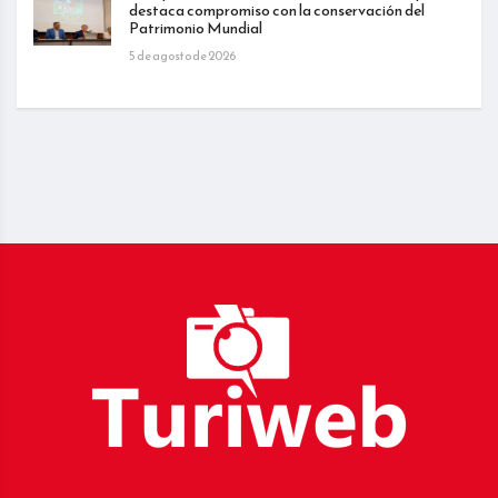
destaca compromiso con la conservación del
Patrimonio Mundial
5 de agosto de 2026