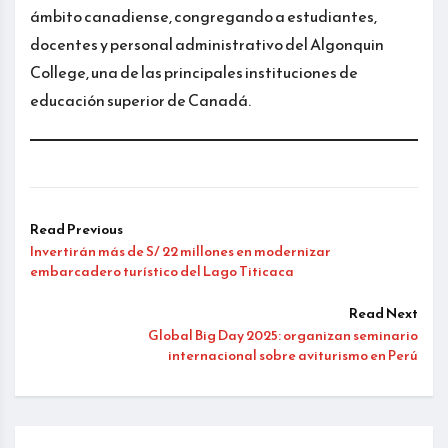
ámbito canadiense, congregando a estudiantes,
docentes y personal administrativo del Algonquin
College, una de las principales instituciones de
educación superior de Canadá.
Read Previous
Invertirán más de S/ 22 millones en modernizar
embarcadero turístico del Lago Titicaca
Read Next
Global Big Day 2025: organizan seminario
internacional sobre aviturismo en Perú