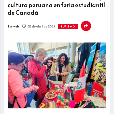
cultura peruana en feria estudiantil
de Canadá
Turiweb
23 de abril de 2025
TURISMO