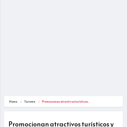
Home
Turismo
Promocionan atractivos turísticos…
Promocionan atractivos turísticos y