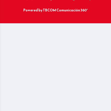
Powered by
TBCOM Comunicación 360°