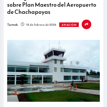
sobre Plan Maestro del Aeropuerto
de Chachapoyas
Turiweb
18 de febrero de 2026
AVIACIÓN