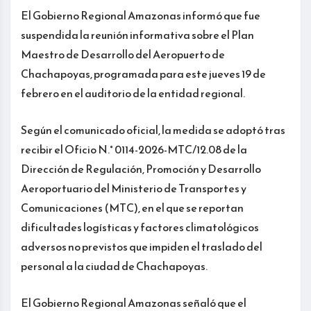
El Gobierno Regional Amazonas informó que fue
suspendida la reunión informativa sobre el Plan
Maestro de Desarrollo del Aeropuerto de
Chachapoyas, programada para este jueves 19 de
febrero en el auditorio de la entidad regional.
Según el comunicado oficial, la medida se adoptó tras
recibir el Oficio N.° 0114-2026-MTC/12.08 de la
Dirección de Regulación, Promoción y Desarrollo
Aeroportuario del Ministerio de Transportes y
Comunicaciones (MTC), en el que se reportan
dificultades logísticas y factores climatológicos
adversos no previstos que impiden el traslado del
personal a la ciudad de Chachapoyas.
El Gobierno Regional Amazonas señaló que el