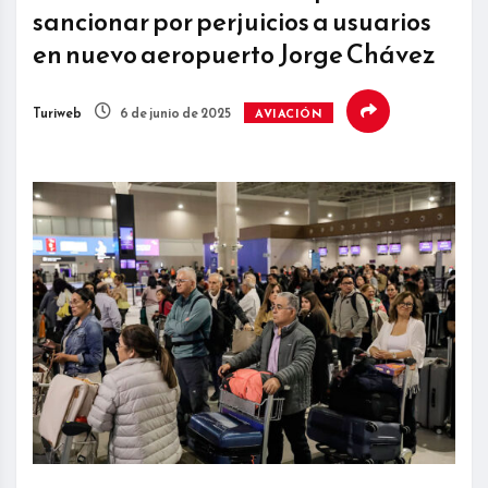
sancionar por perjuicios a usuarios
en nuevo aeropuerto Jorge Chávez
Turiweb
6 de junio de 2025
AVIACIÓN