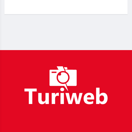
_____________________________________________