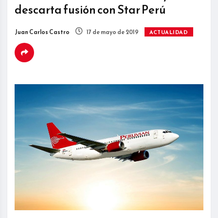
descarta fusión con Star Perú
Juan Carlos Castro
17 de mayo de 2019
ACTUALIDAD